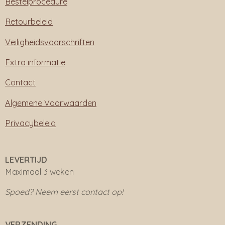
Bestelprocedure
Retourbeleid
Veiligheidsvoorschriften
Extra informatie
Contact
Algemene Voorwaarden
Privacybeleid
LEVERTIJD
Maximaal 3 weken
Spoed? Neem eerst contact op!
VERZENDING