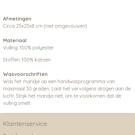
Afmetingen
Circa 25x25x8 cm (niet omgevouwen)
Materiaal
Vulling: 100% polyester
Stoffen: 100% katoen
Wasvoorschriften
Was het mandje op een handwasprogramma van
maximaal 30 graden. Laat het vervolgens drogen aan de
lucht. Strijk het mandje niet, om te voorkomen dat de
vulling smelt.
Klantenservice