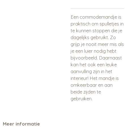
Een commodemandje is
praktisch om spulletjes in
te kunnen stoppen die je
dagelijks gebruikt. Zo
grijp je nooit meer mis als
je een luier nodig hebt
bijvoorbeeld. Daarnaast
kan het ook een leuke
aanvulling zijn in het
interieur! Het mandje is
omkeerbaar en aan
beide zijden te
gebruiken.
Meer informatie