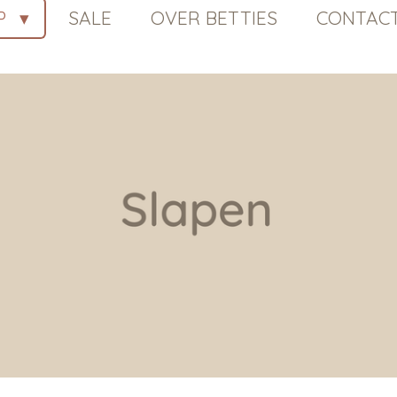
P
SALE
OVER BETTIES
CONTAC