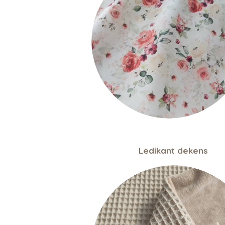
Ledikant dekens