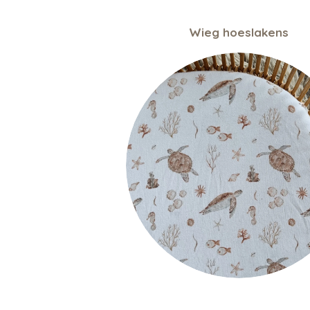
Wieg hoeslakens