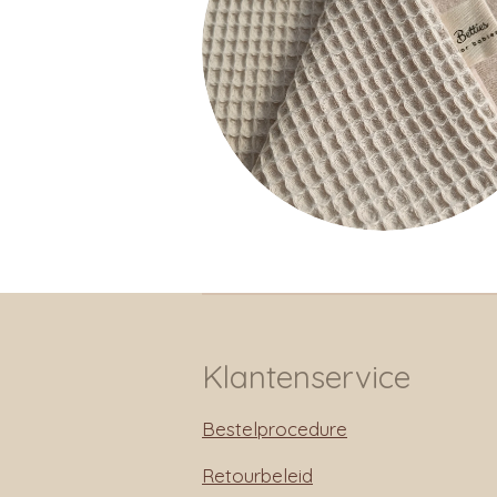
Klantenservice
Bestelprocedure
Retourbeleid