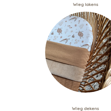
Wieg lakens
Wieg dekens