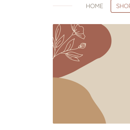
HOME
SHO