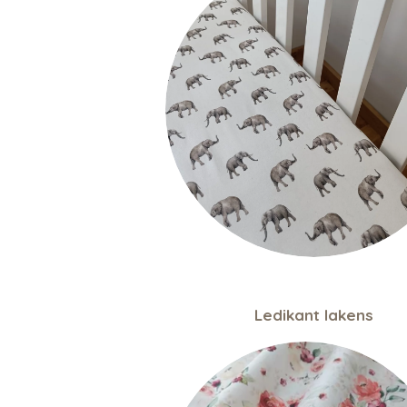
Ledikant lakens