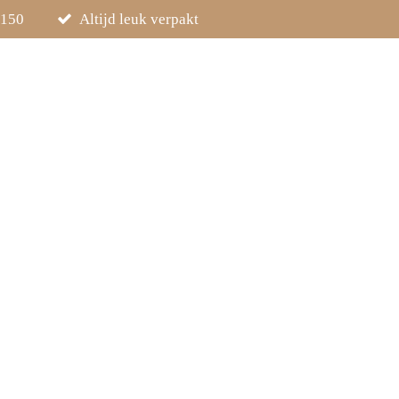
€150
Altijd leuk verpakt