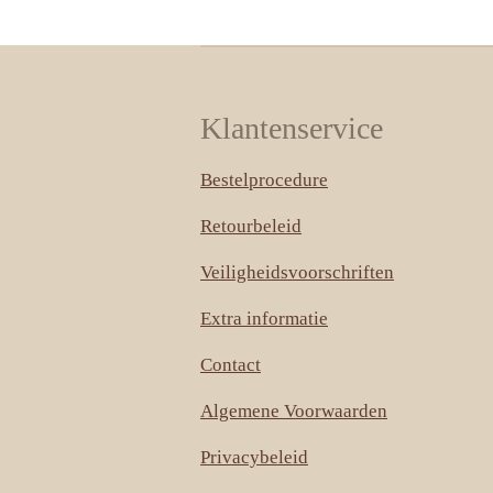
Klantenservice
Bestelprocedure
Retourbeleid
Veiligheidsvoorschriften
Extra informatie
Contact
Algemene Voorwaarden
Privacybeleid