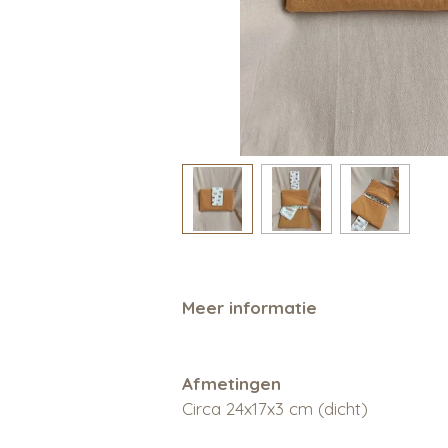
Meer informatie
Afmetingen
Circa 24x17x3 cm (dicht)