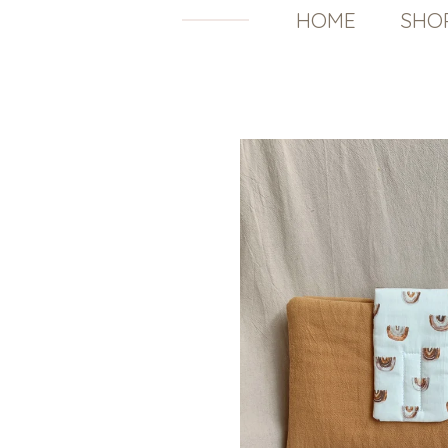
HOME
SHO