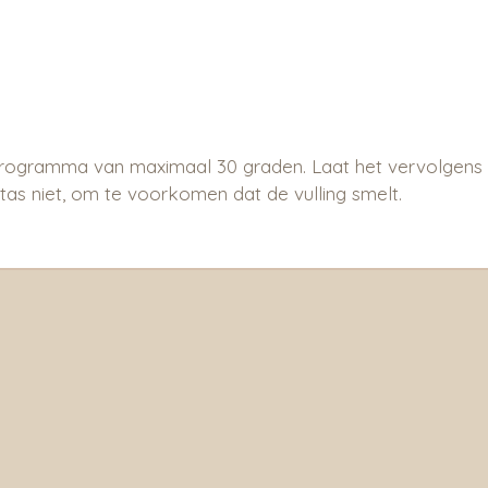
rogramma van maximaal 30 graden. Laat het vervolgens
ertas niet, om te voorkomen dat de vulling smelt.