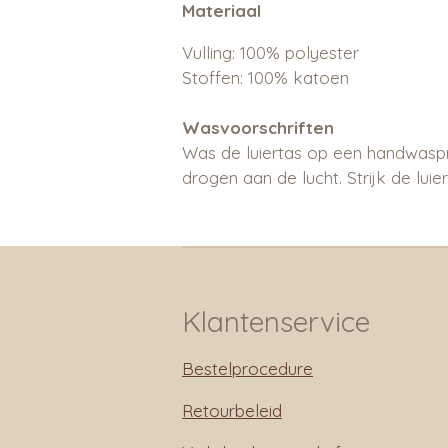
Materiaal
Vulling: 100% polyester
Stoffen: 100% katoen
Wasvoorschriften
Was de luiertas op een handwasp
drogen aan de lucht. Strijk de lui
Klantenservice
Bestelprocedure
Retourbeleid