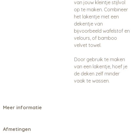
van jouw kleintje stijlvol
op te maken. Combineer
het lakentje met een
dekentje van
bijvoorbeeld wafelstof en
velours, of bamboo
velvet towel.
Door gebruik te maken
van een lakentje, hoef je
de deken zelf minder
vaak te wassen.
Meer informatie
Afmetingen