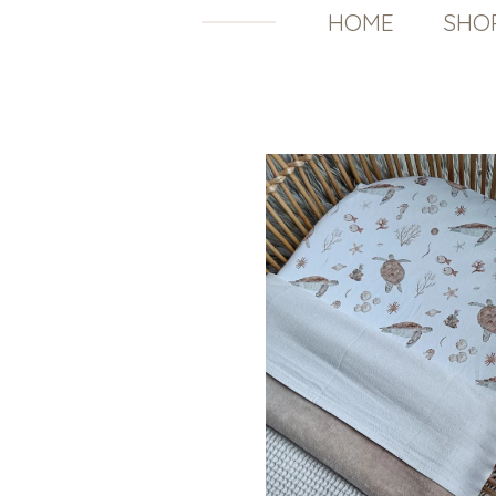
HOME
SHO