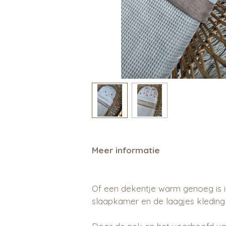
Meer informatie
Of een dekentje warm genoeg is in
slaapkamer en de laagjes kleding