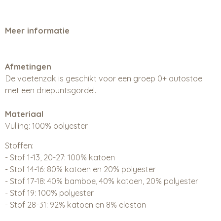
Meer informatie
Afmetingen
De voetenzak is geschikt voor een groep 0+ autostoel
met een driepuntsgordel.
Materiaal
Vulling: 100% polyester
Stoffen:
- Stof 1-13, 20-27: 100% katoen
- Stof 14-16: 80% katoen en 20% polyester
- Stof 17-18: 40% bamboe, 40% katoen, 20% polyester
- Stof 19: 100% polyester
- Stof 28-31: 92% katoen en 8% elastan