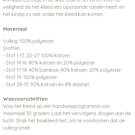
veiligheid als het kleed iets opstaande randen heeft en
het kindje zo niet onder het kleed kan komen.
Materiaal
Vulling: 100% polyester
Stoffen:
- Stof 1-13, 20-27: 100% katoen
- Stof 14-16: 80% katoen en 20% polyester
- Stof 17-18: 40% bamboe, 40% katoen, 20% polyester
- Stof 19: 100% polyester
- Stof 28-31: 92% katoen en 8% elastan
Wasvoorschriften
Was het kleed op een handwasprogramma van
maximaal 30 graden. Laat het vervolgens drogen aan de
lucht. Strijk het boxkleed niet, om te voorkomen dat de
vulling smelt.