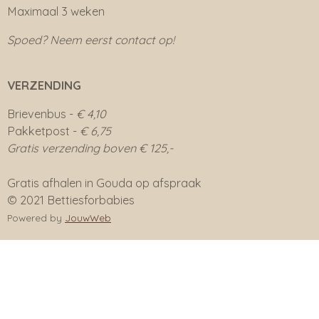
Maximaal 3 weken
Spoed? Neem eerst contact op!
VERZENDING
Brievenbus -
€ 4,10
Pakketpost -
€ 6,75
Gratis verzending boven € 125,-
Gratis afhalen in Gouda op afspraak
© 2021 Bettiesforbabies
Powered by
JouwWeb