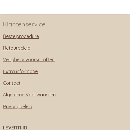
Klantenservice
Bestelprocedure
Retourbeleid
Veiligheidsvoorschriften
Extra informatie
Contact
Algemene Voorwaarden
Privacybeleid
LEVERTIJD