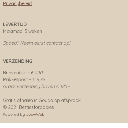
Privacybeleid
LEVERTIJD
Maximaal 3 weken
Spoed? Neem eerst contact op!
VERZENDING
Brievenbus -
€ 4,10
Pakketpost -
€ 6,75
Gratis verzending boven € 125,-
Gratis afhalen in Gouda op afspraak
© 2021 Bettiesforbabies
Powered by
JouwWeb