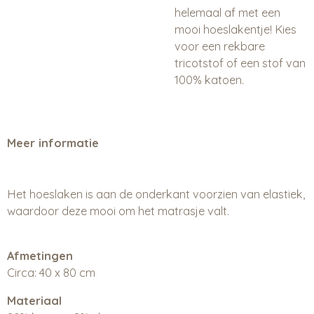
helemaal af met een
mooi hoeslakentje! Kies
voor een rekbare
tricotstof of een stof van
100% katoen.
Meer informatie
Het hoeslaken is aan de onderkant voorzien van elastiek,
waardoor deze mooi om het matrasje valt.
Afmetingen
Circa: 40 x 80 cm
Materiaal